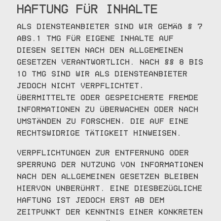
Haftung für Inhalte
Als Diensteanbieter sind wir gemäß § 7
Abs.1 TMG für eigene Inhalte auf
diesen Seiten nach den allgemeinen
Gesetzen verantwortlich. Nach §§ 8 bis
10 TMG sind wir als Diensteanbieter
jedoch nicht verpflichtet,
übermittelte oder gespeicherte fremde
Informationen zu überwachen oder nach
Umständen zu forschen, die auf eine
rechtswidrige Tätigkeit hinweisen.
Verpflichtungen zur Entfernung oder
Sperrung der Nutzung von Informationen
nach den allgemeinen Gesetzen bleiben
hiervon unberührt. Eine diesbezügliche
Haftung ist jedoch erst ab dem
Zeitpunkt der Kenntnis einer konkreten