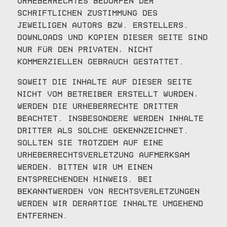
Urheberrechtes bedürfen der
schriftlichen Zustimmung des
jeweiligen Autors bzw. Erstellers.
Downloads und Kopien dieser Seite sind
nur für den privaten, nicht
kommerziellen Gebrauch gestattet.
Soweit die Inhalte auf dieser Seite
nicht vom Betreiber erstellt wurden,
werden die Urheberrechte Dritter
beachtet. Insbesondere werden Inhalte
Dritter als solche gekennzeichnet.
Sollten Sie trotzdem auf eine
Urheberrechtsverletzung aufmerksam
werden, bitten wir um einen
entsprechenden Hinweis. Bei
Bekanntwerden von Rechtsverletzungen
werden wir derartige Inhalte umgehend
entfernen.