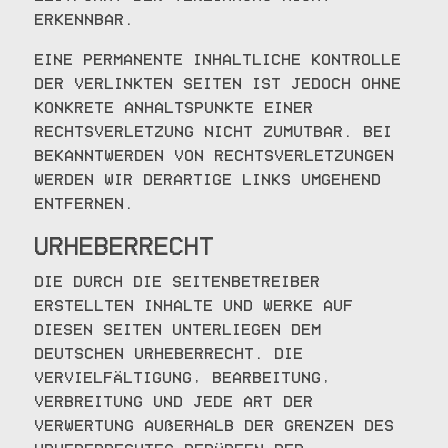
erkennbar.
Eine permanente inhaltliche Kontrolle
der verlinkten Seiten ist jedoch ohne
konkrete Anhaltspunkte einer
Rechtsverletzung nicht zumutbar. Bei
Bekanntwerden von Rechtsverletzungen
werden wir derartige Links umgehend
entfernen.
Urheberrecht
Die durch die Seitenbetreiber
erstellten Inhalte und Werke auf
diesen Seiten unterliegen dem
deutschen Urheberrecht. Die
Vervielfältigung, Bearbeitung,
Verbreitung und jede Art der
Verwertung außerhalb der Grenzen des