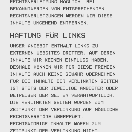
Rechtsverletzung möglich. Bei
Bekanntwerden von entsprechenden
Rechtsverletzungen werden wir diese
Inhalte umgehend entfernen.
Haftung für Links
Unser Angebot enthält Links zu
externen Websites Dritter, auf deren
Inhalte wir keinen Einfluss haben.
Deshalb können wir für diese fremden
Inhalte auch keine Gewähr übernehmen.
Für die Inhalte der verlinkten Seiten
ist stets der jeweilige Anbieter oder
Betreiber der Seiten verantwortlich.
Die verlinkten Seiten wurden zum
Zeitpunkt der Verlinkung auf mögliche
Rechtsverstöße überprüft.
Rechtswidrige Inhalte waren zum
Zeitpunkt der Verlinkung nicht