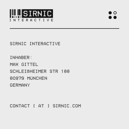
Sirnic Interactive
Inhaber:
Max Gittel
Schleißheimer Str 188
80979 München
Germany
contact [ at ] sirnic.com